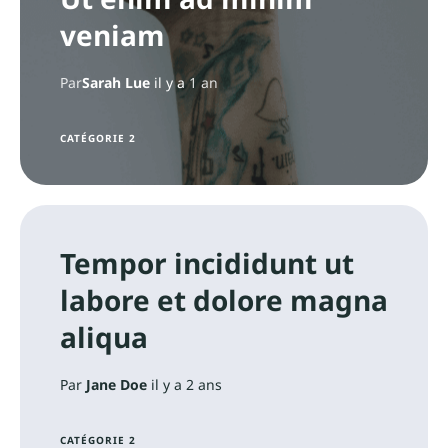
veniam
Par
Sarah Lue
il y a
1 an
CATÉGORIE 2
Tempor incididunt ut
labore et dolore magna
aliqua
Par
Jane Doe
il y a 2 ans
CATÉGORIE 2