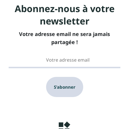
Abonnez-nous à votre
newsletter
Votre adresse email ne sera jamais
partagée !
S'abonner