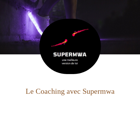
Le Coaching avec Supermwa