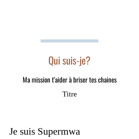
Qui suis-je?
Ma mission t'aider à briser tes chaines
Titre
Je suis Supermwa