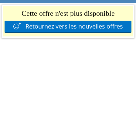
Cette offre n'est plus disponible
Retournez vers les nouvelles offres