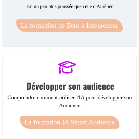
En un peu plus poussée que celle d'Aurélien
La formation de Zero à Infopreneur
Développer son audience
Comprendre comment utiliser l'IA pour développer son
Audience
La formation IA Smart Audience