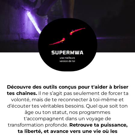
Découvre des outils conçus pour t'aider à briser
tes chaînes.
Il ne s’agit pas seulement de forcer ta
volonté, mais de te reconnecter à toi-même et
d’écouter tes véritables besoins. Quel que soit ton
âge ou ton statut, nos programmes
t'accompagnent dans un voyage de
transformation profonde.
Retrouve ta puissance,
ta liberté, et avance vers une vie où les