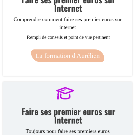
Internet
Comprendre comment faire ses premier euros sur
internet
Rempli de conseils et point de vue pertinent
La formation d'Aurélien
Faire ses premier euros sur
Internet
Toujours pour faire ses premiers euros