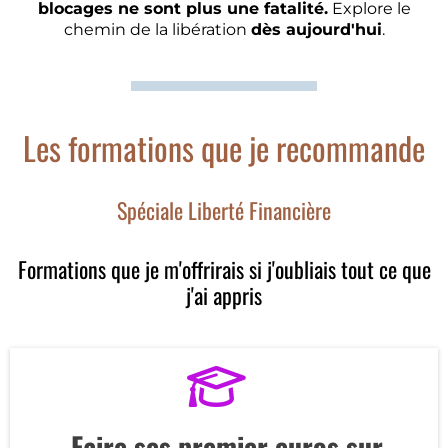
blocages ne sont plus une fatalité.
Explore le
chemin de la libération
dès aujourd'hui
.
Les formations que je recommande
Spéciale Liberté Financière
Formations que je m'offrirais si j'oubliais tout ce que
j'ai appris
Faire ses premier euros sur