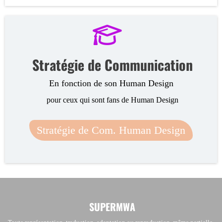
Stratégie de Communication
En fonction de son Human Design
pour ceux qui sont fans de Human Design
Stratégie de Com. Human Design
SUPERMWA